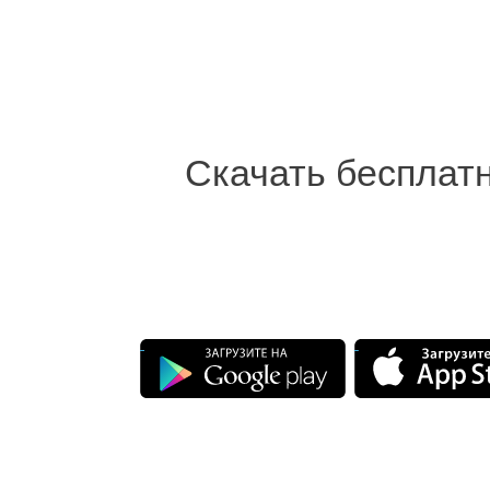
Скачать бесплат