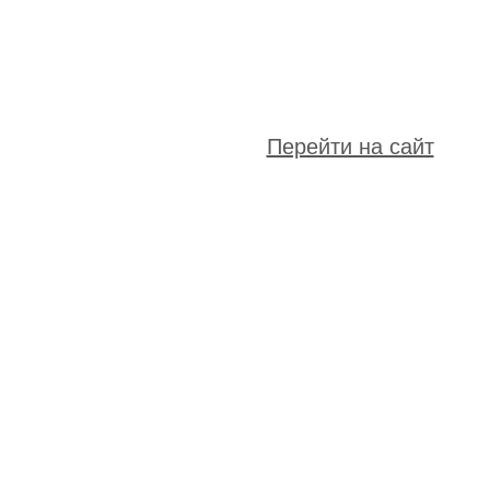
Перейти на сайт